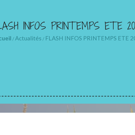
LASH INFOS PRINTEMPS ETE 20
cueil
Actualités
FLASH INFOS PRINTEMPS ETE 2
/
/