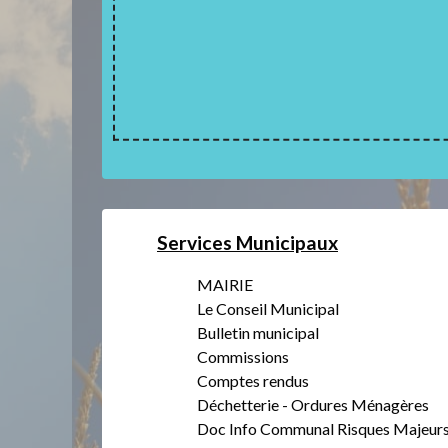
Services Municipaux
MAIRIE
Le Conseil Municipal
Bulletin municipal
Commissions
Comptes rendus
Déchetterie - Ordures Ménagères
Doc Info Communal Risques Majeur