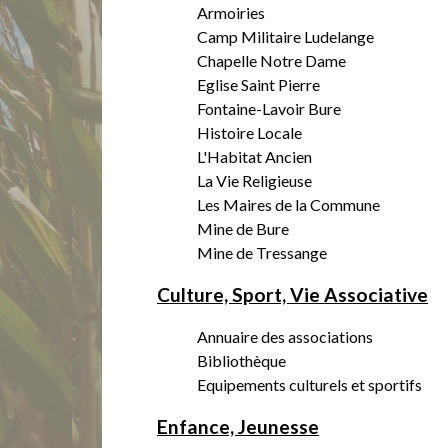
Armoiries
Camp Militaire Ludelange
Chapelle Notre Dame
Eglise Saint Pierre
Fontaine-Lavoir Bure
Histoire Locale
L'Habitat Ancien
La Vie Religieuse
Les Maires de la Commune
Mine de Bure
Mine de Tressange
Culture, Sport, Vie Associative
Annuaire des associations
Bibliothèque
Equipements culturels et sportifs
Enfance, Jeunesse