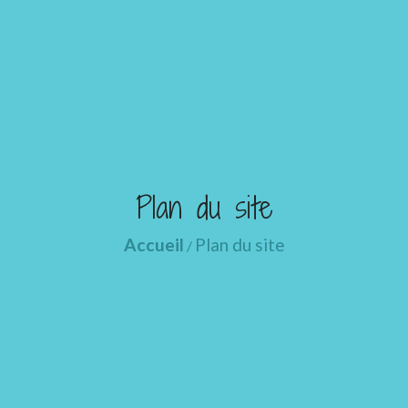
Plan du site
Accueil
Plan du site
/