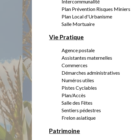
Intercommunalité
Plan Prévention Risques Miniers
Plan Local d'Urbanisme
Salle Mortuaire
Vie Pratique
Agence postale
Assistantes maternelles
Commerces
Démarches administratives
Numéros utiles
Pistes Cyclables
Plan/Accès
Salle des Fêtes
Sentiers pédestres
Frelon asiatique
Patrimoine