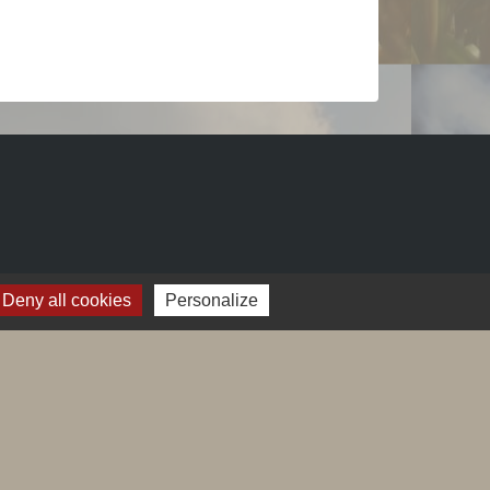
Deny all cookies
Personalize