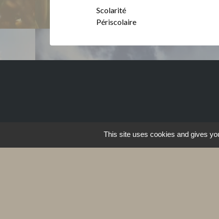
Scolarité
Périscolaire
This site uses cookies and gives you