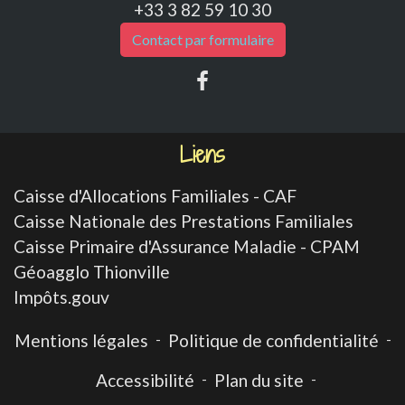
+33 3 82 59 10 30
Contact par formulaire
Liens
Caisse d'Allocations Familiales - CAF
Caisse Nationale des Prestations Familiales
Caisse Primaire d'Assurance Maladie - CPAM
Géoagglo Thionville
Impôts.gouv
Mentions légales
-
Politique de confidentialité
-
Accessibilité
-
Plan du site
-